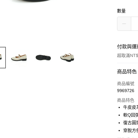
數量
付款與運
超取滿NT$
付款方式
商品特色
信用卡一
商品編號
9969726
超商取貨
商品特色
LINE Pay
牛皮皮
軟Q回
Apple Pay
復古圓
街口支付
穿脫方