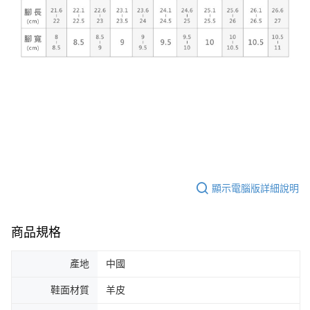
顯示電腦版詳細說明
商品規格
產地
中國
鞋面材質
羊皮