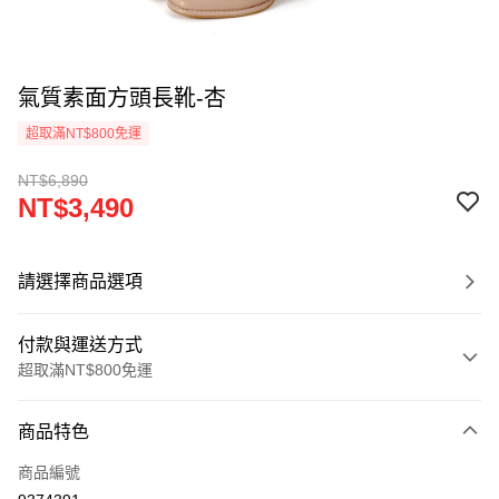
氣質素面方頭長靴-杏
超取滿NT$800免運
NT$6,890
NT$3,490
請選擇商品選項
付款與運送方式
超取滿NT$800免運
付款方式
商品特色
信用卡一次付款
商品編號
超商取貨付款