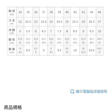
顯示電腦版詳細說明
商品規格