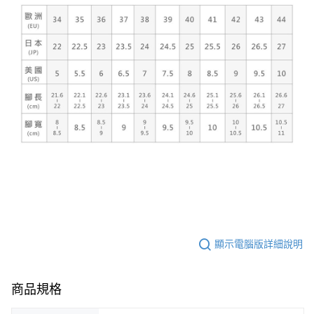
顯示電腦版詳細說明
商品規格