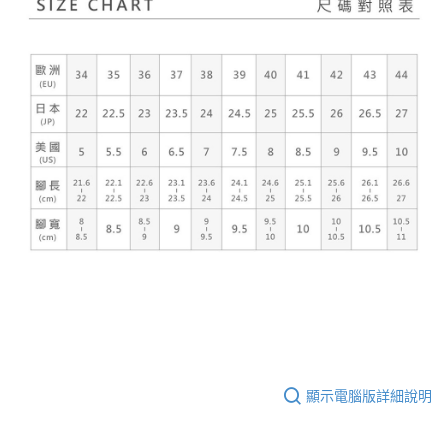
顯示電腦版詳細說明