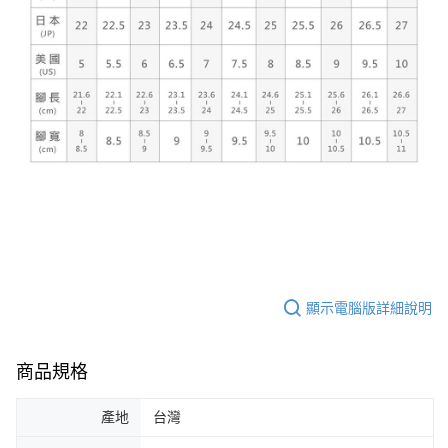
顯示電腦版詳細說明
商品規格
產地
台灣