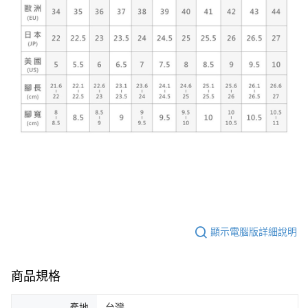
顯示電腦版詳細說明
商品規格
產地
台灣