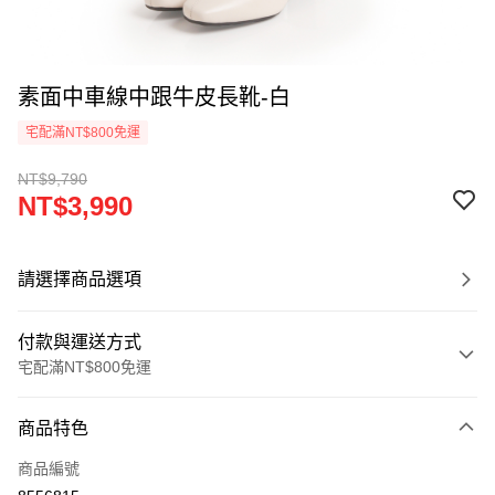
素面中車線中跟牛皮長靴-白
宅配滿NT$800免運
NT$9,790
NT$3,990
請選擇商品選項
付款與運送方式
宅配滿NT$800免運
付款方式
商品特色
信用卡一次付款
商品編號
LINE Pay