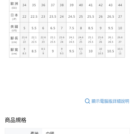
顯示電腦版詳細說明
商品規格
產地
中國