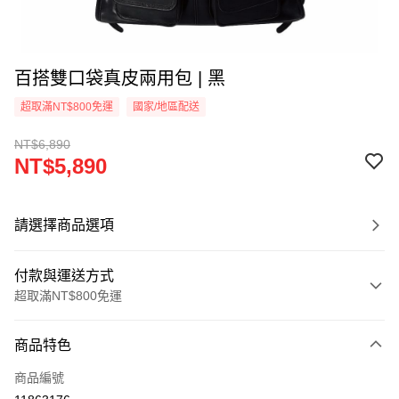
百搭雙口袋真皮兩用包 | 黑
超取滿NT$800免運
國家/地區配送
NT$6,890
NT$5,890
請選擇商品選項
付款與運送方式
超取滿NT$800免運
付款方式
商品特色
信用卡一次付款
商品編號
超商取貨付款