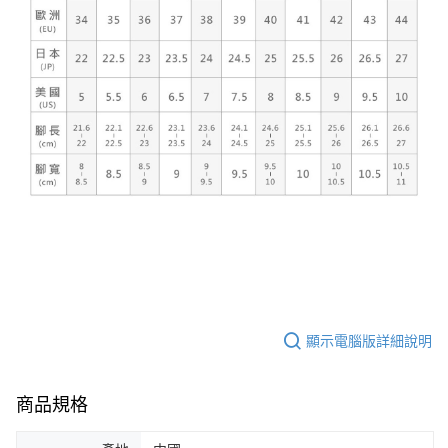
顯示電腦版詳細說明
商品規格