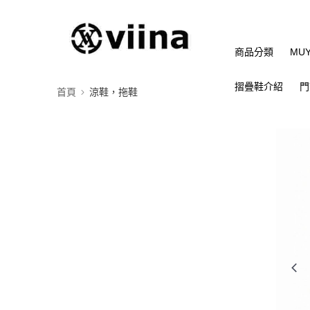
商品分類
MU
摺疊鞋介紹
門
首頁
涼鞋，拖鞋