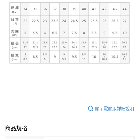
顯示電腦版詳細說明
商品規格