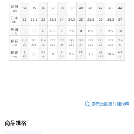
顯示電腦版詳細說明
商品規格