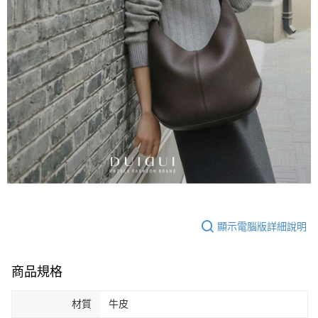
顯示電腦版詳細說明
商品規格
材質
牛皮