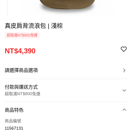
真皮肩背流浪包 | 淺棕
超取滿NT$800免運
NT$4,390
請選擇商品選項
付款與運送方式
超取滿NT$800免運
付款方式
商品特色
信用卡一次付款
商品編號
超商取貨付款
11567131