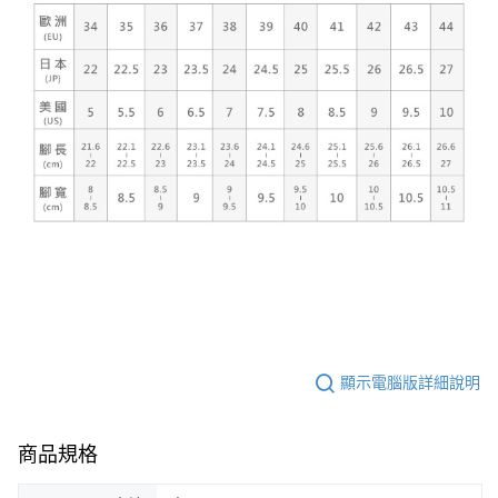
顯示電腦版詳細說明
商品規格