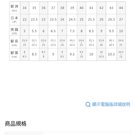
顯示電腦版詳細說明
商品規格