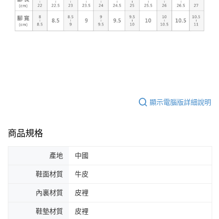
顯示電腦版詳細說明
商品規格
產地
中國
鞋面材質
牛皮
內裏材質
皮裡
鞋墊材質
皮裡