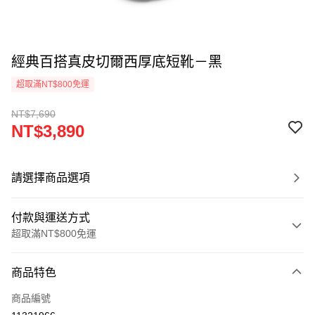
經典百搭真皮切爾西厚底短靴－黑
超取滿NT$800免運
NT$7,690
NT$3,890
請選擇商品選項
付款與運送方式
超取滿NT$800免運
付款方式
商品特色
信用卡一次付款
商品編號
超商取貨付款