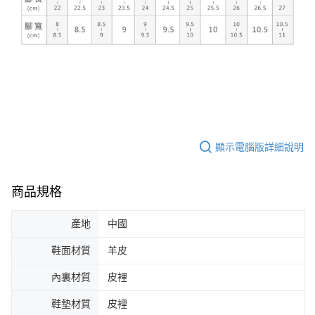
顯示電腦版詳細說明
商品規格
產地
中國
鞋面材質
羊皮
內裏材質
皮裡
鞋墊材質
皮裡