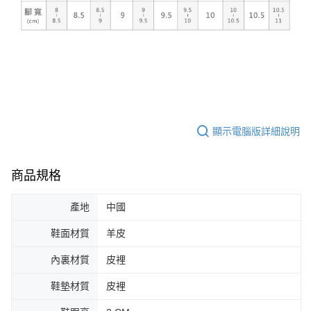
顯示電腦版詳細說明
商品規格
產地
中國
鞋面材質
羊皮
內裏材質
皮裡
鞋墊材質
皮裡