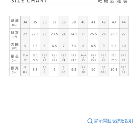
顯示電腦版詳細說明