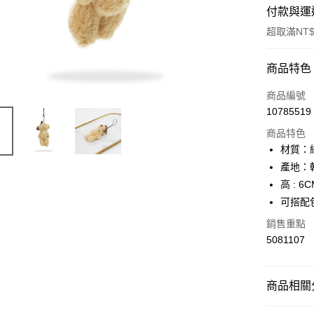
付款與運
超取滿NT$
付款方式
商品特色
信用卡一
商品編號
10785519
超商取貨
商品特色
LINE Pay
材質：
產地：
Apple Pay
高 : 6
街口支付
可搭配
悠遊付
銷售重點
5081107
Google Pa
AFTEE先
商品相關分
相關說明
【關於「A
DUIDUl.