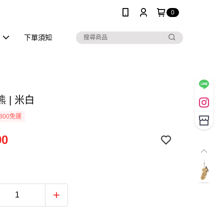
0
區
下單須知
 | 米白
800免運
90