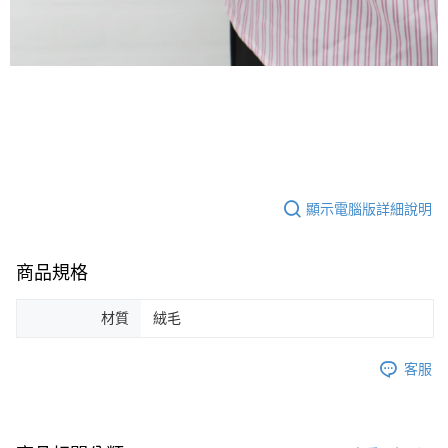
顯示電腦版詳細說明
商品規格
材質
絨毛
客服