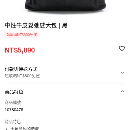
中性牛皮鬆弛感大包 | 黑
超取滿NT$800免運
NT$5,890
付款與運送方式
超取滿NT$800免運
付款方式
商品特色
信用卡一次付款
商品編號
超商取貨付款
10780476
LINE Pay
商品特色
Apple Pay
十足簡約的造型