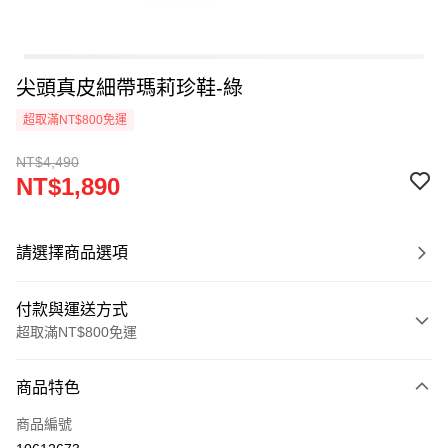
尖頭真皮細帶瑪莉珍鞋-綠
超取滿NT$800免運
NT$4,490
NT$1,890
請選擇商品選項
付款與運送方式
超取滿NT$800免運
付款方式
商品特色
信用卡一次付款
商品編號
超商取貨付款