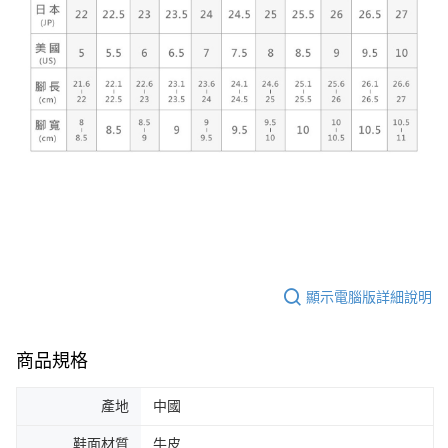
顯示電腦版詳細說明
商品規格
產地
中國
鞋面材質
牛皮