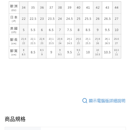
顯示電腦版詳細說明
商品規格