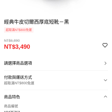
經典牛皮切爾西厚底短靴－黑
超取滿NT$800免運
NT$6,890
NT$3,490
請選擇商品選項
付款與運送方式
超取滿NT$800免運
付款方式
商品特色
信用卡一次付款
商品編號
超商取貨付款