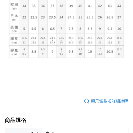
顯示電腦版詳細說明
商品規格