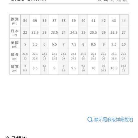
顯示電腦版詳細說明