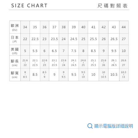
顯示電腦版詳細說明