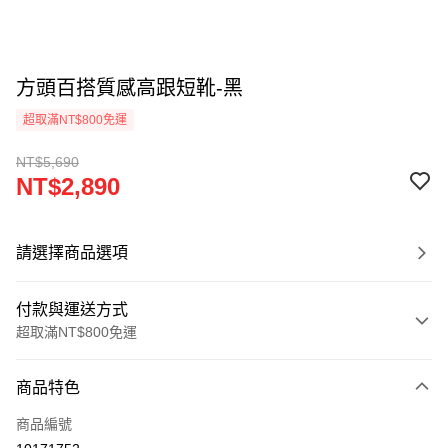
方頭百搭質感高跟短靴-黑
超取滿NT$800免運
NT$5,690
NT$2,890
請選擇商品選項
付款與運送方式
超取滿NT$800免運
付款方式
商品特色
信用卡一次付款
商品編號
超商取貨付款